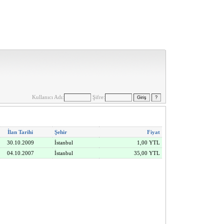
Kullanıcı Adı:
Şifre:
İlan Tarihi
Şehir
Fiyat
30.10.2009
İstanbul
1,00 YTL
04.10.2007
İstanbul
35,00 YTL